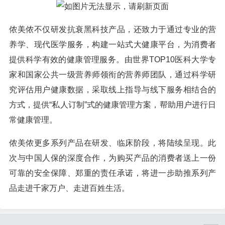
侬美侬不仅研发抗衰黑科技产品，还致力于通过专业的营
养学、现代医学服务，构建一站式大健康平台，为消费者
提供科学有效的健康管理服务。由世界TOP10医科大学专
家和国家公共一级营养师领衔的营养师团队，通过科学研
究评估用户健康数据，采取线上指导与线下服务相结合的
方式，提供“私人订制”式的健康管理方案，帮助用户进行日
常健康管理。
侬美侬更多系列产品在研发、临床阶段，将陆续呈现。此
次与中国人保的深度合作，为购买产品的消费者送上一份
可靠的安全保障、郑重的责任承诺，将进一步助推系列产
品走进千家万户、走进百姓生活。