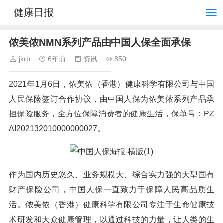
健康日报
侬美侬NMN系列产品由中国人保全面承保
jkrb
6年前
资讯
850
2021年1月6日，侬美侬（香港）健康科学有限公司与中国
人民保险签订合作协议，由中国人保为侬美侬系列产品承
担保险服务，全方位保障消费者的健康生活，保单号：PZ
AI202132010000000027。
作为国内历史悠久、业务规模大、综合实力强的大型国有
财产保险公司，中国人保一直致力于保障人民高品质生
活。侬美侬（香港）健康科学有限公司专注于生命健康技
术研发和大众健康管理，以通过科技的力量，让人类的生