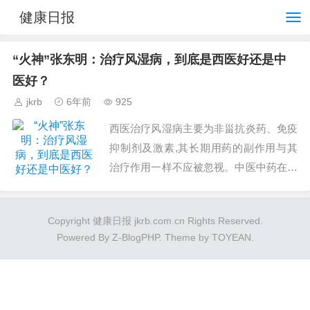
健康日报
“火神”张东明：治疗风湿病，到底是西医好还是中
医好？
jkrb
6年前
925
西医治疗风湿病主要为非甾抗炎药、免疫
抑制剂及激素,其长期用药的副作用与其
治疗作用一样不应被忽视。中医中药在风
湿病的治疗上日益显示出其独特的优势,
蕴藏着极大的潜力。...
Copyright 健康日报 jkrb.com.cn Rights Reserved.
Powered By
Z-BlogPHP
. Theme by
TOYEAN
.